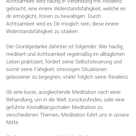
Achtsamkeit wird häufig in Verbindung mit Resilienz
gebracht, eine innere Widerstandsfähigkeit, welche es
dir ermöglicht, Krisen zu bewältigen. Durch
Achtsamkeit wird es Dir möglich sein, diese innere
Widerstandsfähigkeit zu stärken.
Der Grundgedanke dahinter ist folgender: Wer häufig
meditiert und Achtsamkeit regelmäßig im alltäglichen
Leben praktiziert, fördert seine Selbststeuerung und
somit seine Fähigkeit, stressigen Situationen
gelassener zu begegnen, stärkt folglich seine Resilienz.
Ob eine kurze, ausgleichende Meditation nach einer
Behandlung, um in die Welt zurückzufinden, oder eine
geführte Kristallklangschalen Meditation zu
verschiedenen Themen, Meditation führt uns in unsere
Mitte.