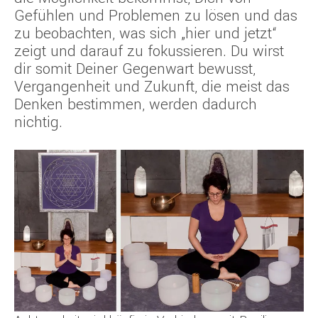
Gefühlen und Problemen zu lösen und das
zu beobachten, was sich „hier und jetzt“
zeigt und darauf zu fokussieren. Du wirst
dir somit Deiner Gegenwart bewusst,
Vergangenheit und Zukunft, die meist das
Denken bestimmen, werden dadurch
nichtig.