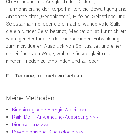
Ob Reinigung und Ausgleich der Chakren,
Harmonisierung der Körperhälften, die Bewältigung und
Annahme alter „Geschichten“, Hilfe bei Selbstliebe und
Selbstannahme, oder die einfache, wundervolle Stille,
die ein ruhiger Geist bedingt, Meditation ist für mich ein
wichtiger Bestandteil der menschlichen Entwicklung
zum individuellen Ausdruck von Spiritualität und einer
der einfachsten Wege, wahre Glückseligkeit und
inneren Frieden zu empfinden und zu leben.
Für Termine, ruf mich einfach an.
Meine Methoden:
Kinesiologische Energie Arbeit >>>
Reiki Do – Anwendung/Ausbildung >>>
Bioresonanz >>>
Psychologische Kinesiologie >>>