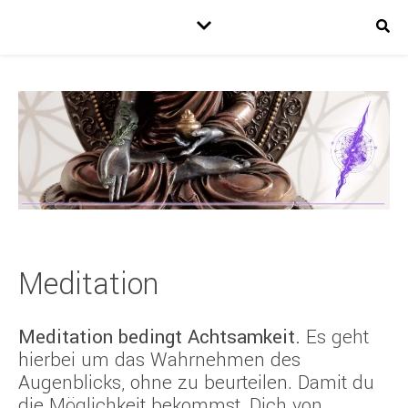
Meditation
Meditation bedingt Achtsamkeit.
Es geht
hierbei um das Wahrnehmen des
Augenblicks, ohne zu beurteilen. Damit du
die Möglichkeit bekommst, Dich von